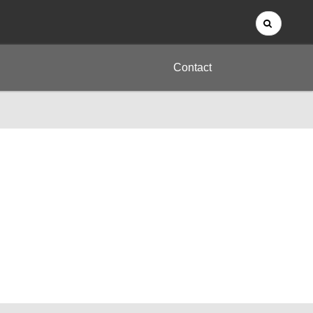
Contact