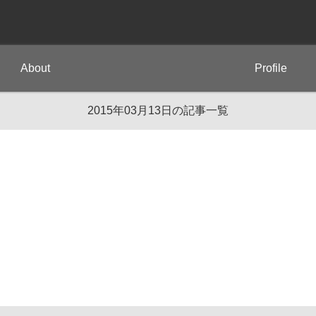
About
Profile
2015年03月13日の記事一覧