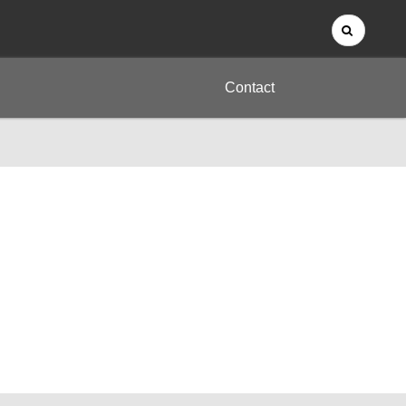
Contact