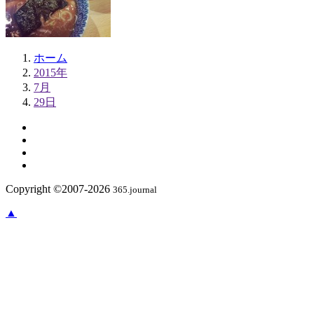
ホーム
2015年
7月
29日
Copyright ©2007-2026
365.journal
▲