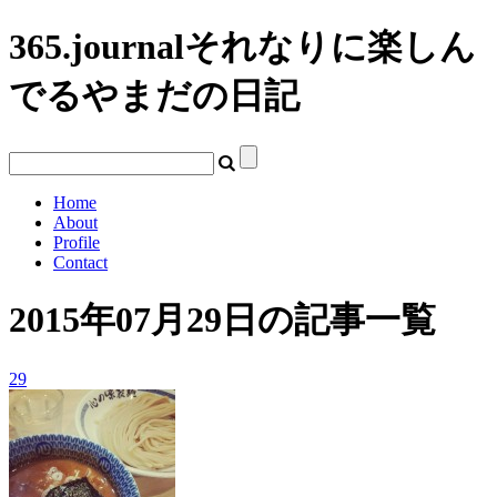
365.journal
それなりに楽しん
でるやまだの日記
Home
About
Profile
Contact
2015年07月29日の記事一覧
29