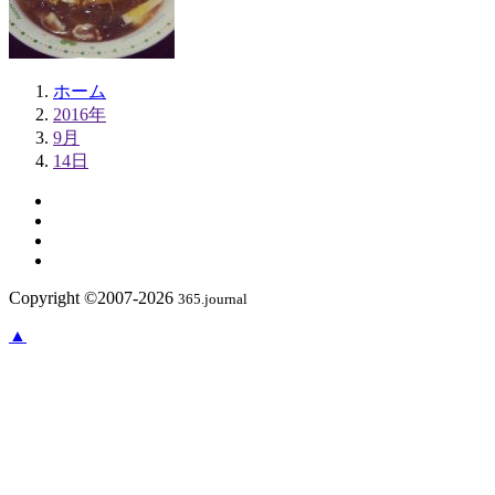
ホーム
2016年
9月
14日
Copyright ©2007-2026
365.journal
▲