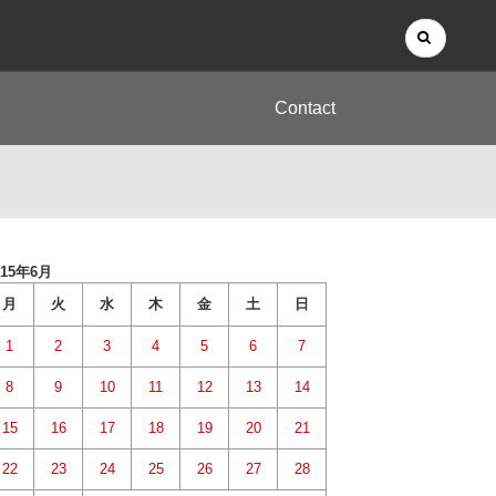
Contact
015年6月
月
火
水
木
金
土
日
1
2
3
4
5
6
7
8
9
10
11
12
13
14
15
16
17
18
19
20
21
22
23
24
25
26
27
28