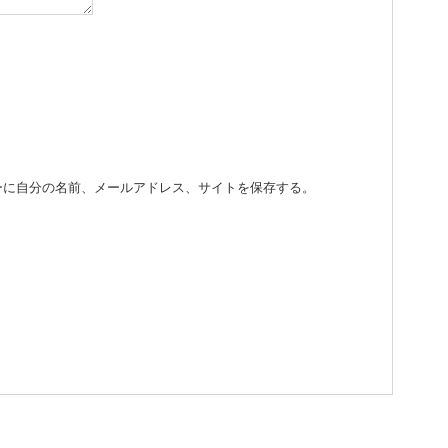
ーに自分の名前、メールアドレス、サイトを保存する。
。