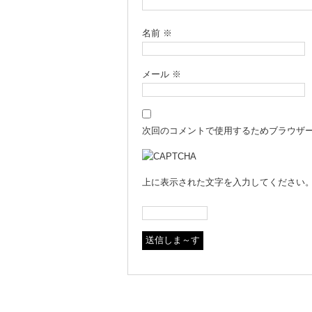
名前
※
メール
※
次回のコメントで使用するためブラウザ
上に表示された文字を入力してください