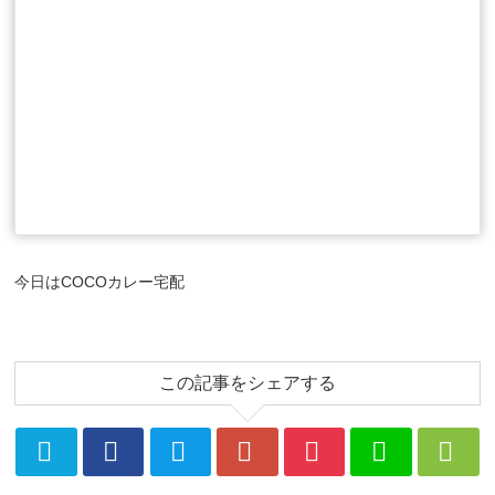
今日はCOCOカレー宅配
この記事をシェアする