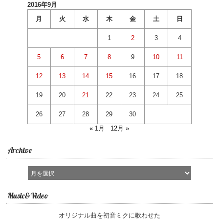
2016年9月
月
火
水
木
金
土
日
1
2
3
4
5
6
7
8
9
10
11
12
13
14
15
16
17
18
19
20
21
22
23
24
25
26
27
28
29
30
« 1月
12月 »
Archive
Music&Video
オリジナル曲を初音ミクに歌わせた