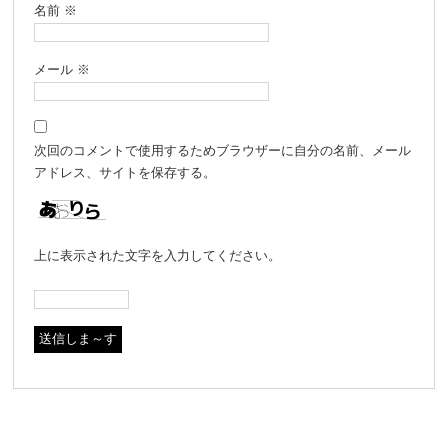
名前
※
メール
※
次回のコメントで使用するためブラウザーに自分の名前、メール
アドレス、サイトを保存する。
上に表示された文字を入力してください。