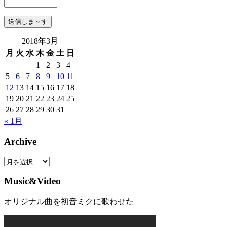
2018年3月
月
火
水
木
金
土
日
1
2
3
4
5
6
7
8
9
10
11
12
13
14
15
16
17
18
19
20
21
22
23
24
25
26
27
28
29
30
31
« 1月
Archive
Archive
Music&Video
オリジナル曲を初音ミクに歌わせた