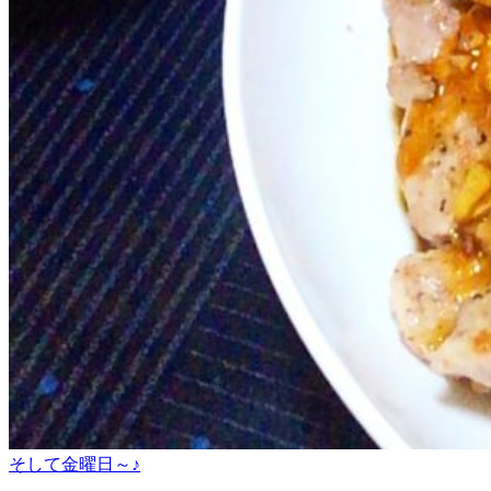
そして金曜日～♪