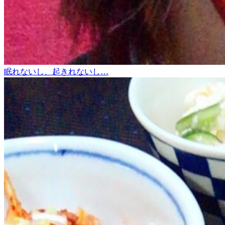
眠れないし、起きれないし…