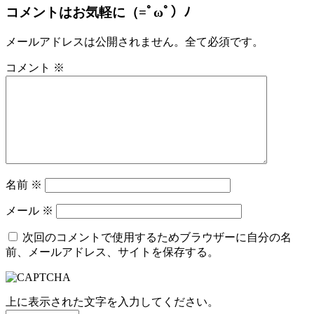
コメントはお気軽に（=ﾟωﾟ）ﾉ
メールアドレスは公開されません。全て必須です。
コメント
※
名前
※
メール
※
次回のコメントで使用するためブラウザーに自分の名
前、メールアドレス、サイトを保存する。
上に表示された文字を入力してください。