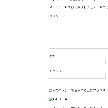
メールアドレスは公開されません。全て
コメント
※
名前
※
メール
※
次回のコメントで使用するためブラウザ