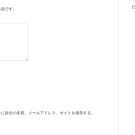
(
必須です。
ーに自分の名前、メールアドレス、サイトを保存する。