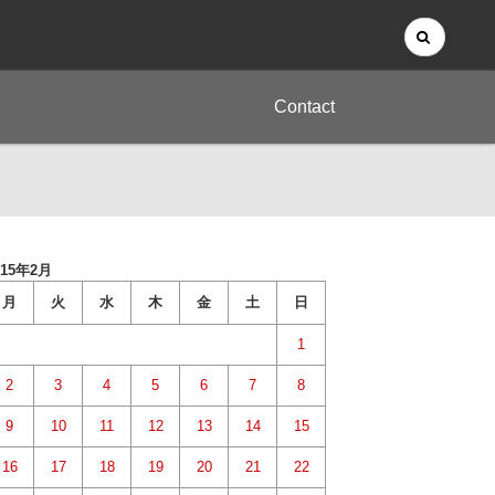
Contact
015年2月
月
火
水
木
金
土
日
1
2
3
4
5
6
7
8
9
10
11
12
13
14
15
16
17
18
19
20
21
22