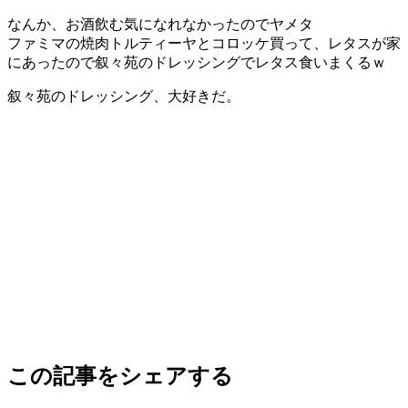
なんか、お酒飲む気になれなかったのでヤメタ
ファミマの焼肉トルティーヤとコロッケ買って、レタスが家
にあったので叙々苑のドレッシングでレタス食いまくるｗ
叙々苑のドレッシング、大好きだ。
この記事をシェアする