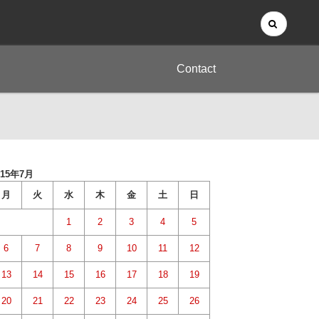
Contact
015年7月
月
火
水
木
金
土
日
1
2
3
4
5
6
7
8
9
10
11
12
13
14
15
16
17
18
19
20
21
22
23
24
25
26