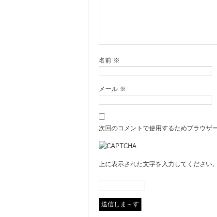
名前
※
メール
※
次回のコメントで使用するためブラウザ
上に表示された文字を入力してください