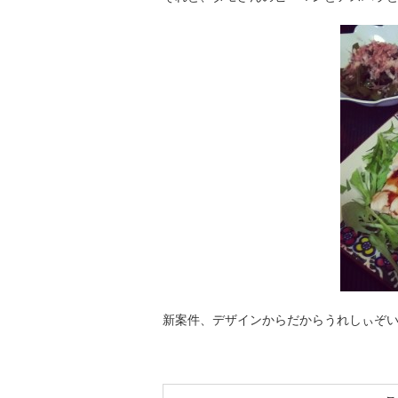
新案件、デザインからだからうれしぃぞいヽ