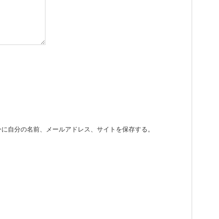
ーに自分の名前、メールアドレス、サイトを保存する。
。