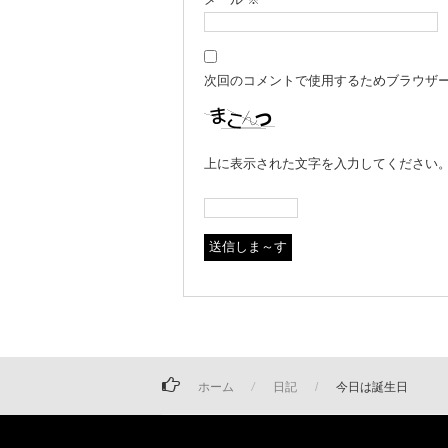
次回のコメントで使用するためブラウザ
上に表示された文字を入力してください
ホーム
日記
今日は誕生日