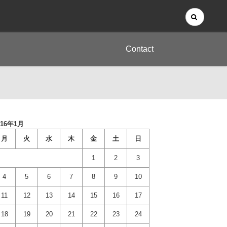
Contact
016年1月
月
火
水
木
金
土
日
1
2
3
4
5
6
7
8
9
10
11
12
13
14
15
16
17
18
19
20
21
22
23
24