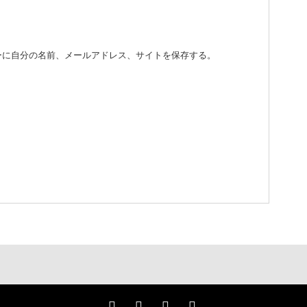
ーに自分の名前、メールアドレス、サイトを保存する。
。