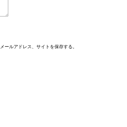
メールアドレス、サイトを保存する。