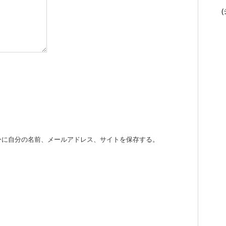
(
ーに自分の名前、メールアドレス、サイトを保存する。
。