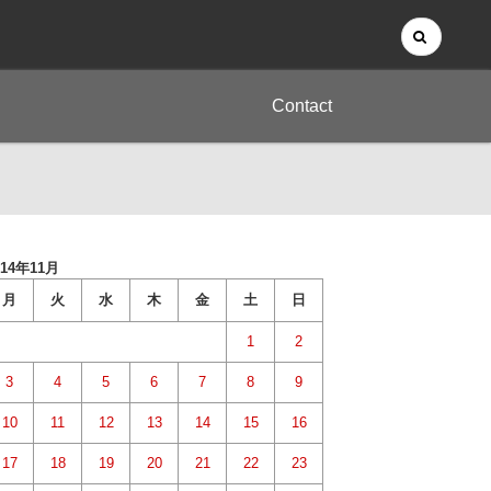
Contact
014年11月
月
火
水
木
金
土
日
1
2
3
4
5
6
7
8
9
10
11
12
13
14
15
16
17
18
19
20
21
22
23