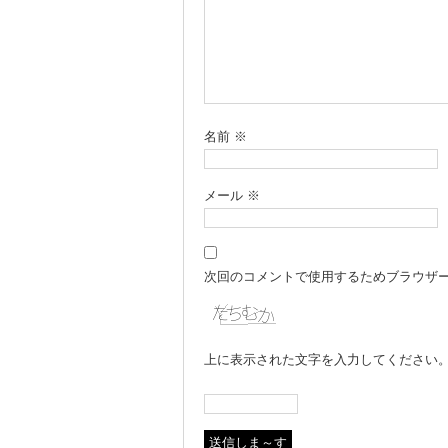
名前
※
メール
※
次回のコメントで使用するためブラウザ
上に表示された文字を入力してください